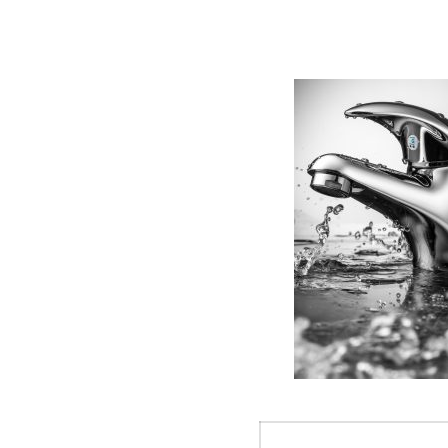
Navegació