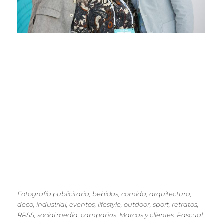
Fotografía publicitaria, bebidas, comida, arquitectura,
deco, industrial, eventos, lifestyle, outdoor, sport, retratos,
RRSS, social media, campañas. Marcas y clientes, Pascual,