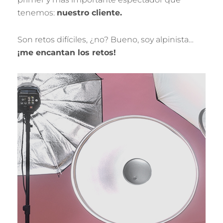
tenemos:
nuestro cliente.
Son retos difíciles, ¿no? Bueno, soy alpinista…
¡me encantan los retos!