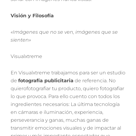
Visión y Filosofía
«Imágenes que no se ven, imágenes que se
sienten»
Visualxtreme
En Visualxtreme trabajamos para ser un estudio
de
fotografía publicitaria
de referencia. No
quierofotografiar tu producto, quiero fotografiar
lo que provoca. Para ello cuento con todos los
ingredientes necesarios: La última tecnología
en cámaras e iluminación, experiencia,
perseverancia y ganas, muchas ganas de
transmitir emociones visuales y de impactar al
primer y más importante espectador que