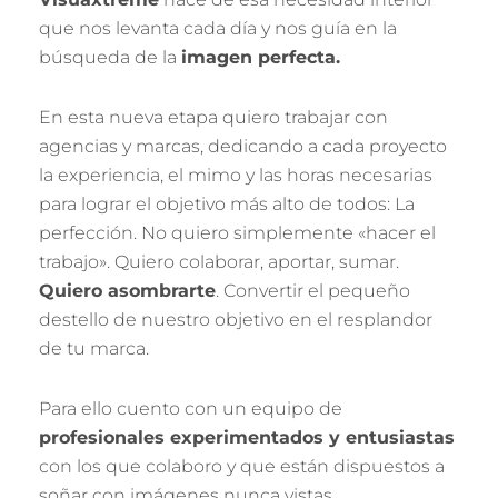
que nos levanta cada día y nos guía en la
búsqueda de la
imagen perfecta.
En esta nueva etapa quiero trabajar con
agencias y marcas, dedicando a cada proyecto
la experiencia, el mimo y las horas necesarias
para lograr el objetivo más alto de todos: La
perfección. No quiero simplemente «hacer el
trabajo». Quiero colaborar, aportar, sumar.
Quiero asombrarte
. Convertir el pequeño
destello de nuestro objetivo en el resplandor
de tu marca.
Para ello cuento con un equipo de
profesionales experimentados y entusiastas
con los que colaboro y que están dispuestos a
soñar con imágenes nunca vistas.