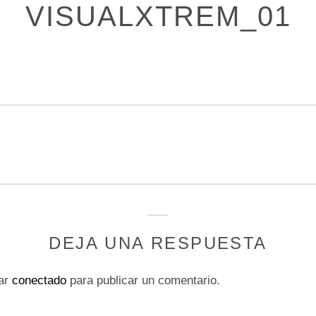
VISUALXTREM_01
DEJA UNA RESPUESTA
tar
conectado
para publicar un comentario.