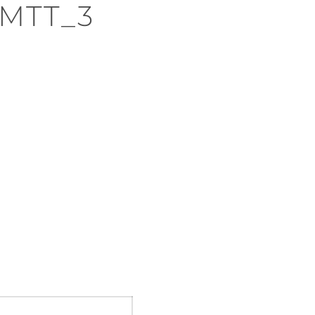
MTT_3