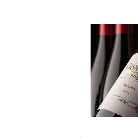
Navegació