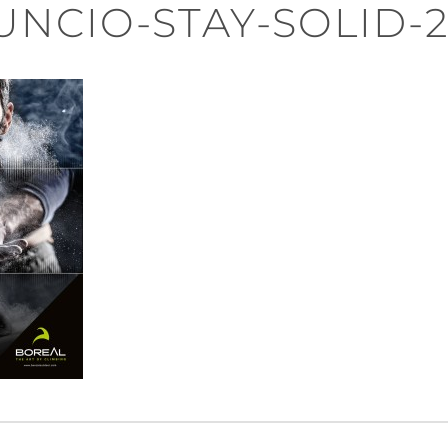
UNCIO-STAY-SOLID-2
n