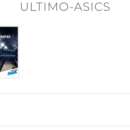
ULTIMO-ASICS
n