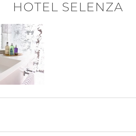
HOTEL SELENZA
n