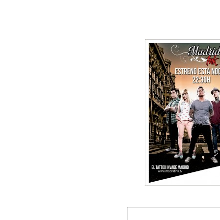
Navegació