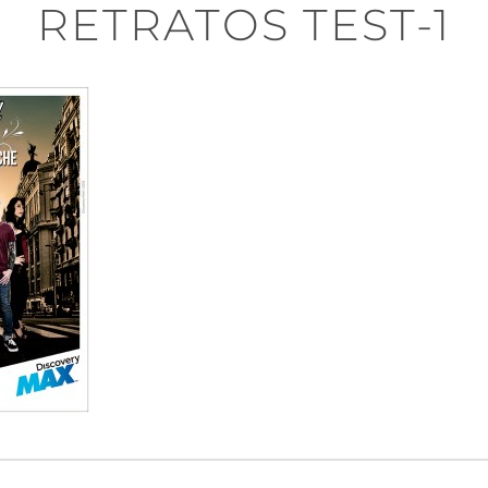
RETRATOS TEST-1
n