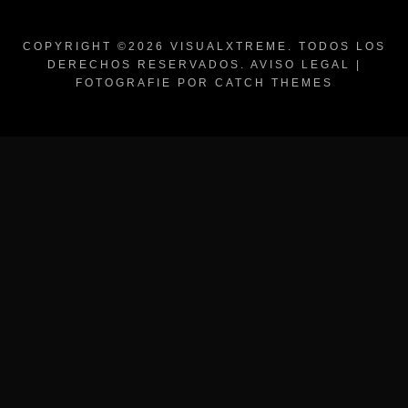
COPYRIGHT ©2026
VISUALXTREME
. TODOS LOS
DERECHOS RESERVADOS.
AVISO LEGAL
|
FOTOGRAFIE POR
CATCH THEMES